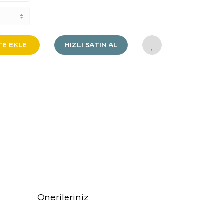
TE EKLE
HIZLI SATIN AL
Önerileriniz