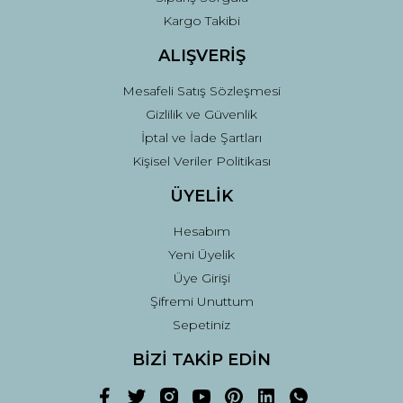
Gönder
Kargo Takibi
ALIŞVERİŞ
Mesafeli Satış Sözleşmesi
Gizlilik ve Güvenlik
İptal ve İade Şartları
Kişisel Veriler Politikası
ÜYELİK
Hesabım
Yeni Üyelik
Üye Girişi
Şifremi Unuttum
Sepetiniz
BİZİ TAKİP EDİN