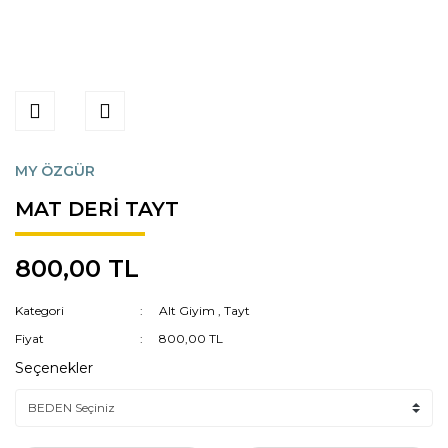
MY ÖZGÜR
MAT DERİ TAYT
800,00 TL
Kategori
Alt Giyim
,
Tayt
Fiyat
800,00 TL
Seçenekler